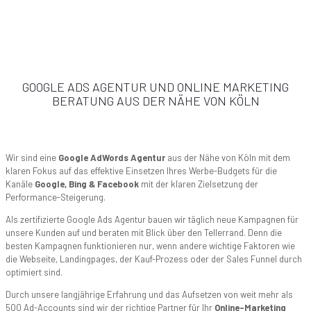
GOOGLE ADS AGENTUR UND ONLINE MARKETING
BERATUNG AUS DER NÄHE VON KÖLN
Wir sind eine
Google AdWords Agentur
aus der Nähe von Köln mit dem
klaren Fokus auf das effektive Einsetzen Ihres Werbe-Budgets für die
Kanäle
Google, Bing & Facebook
mit der klaren Zielsetzung der
Performance-Steigerung.
Als zertifizierte Google Ads Agentur bauen wir täglich neue Kampagnen für
unsere Kunden auf und beraten mit Blick über den Tellerrand. Denn die
besten Kampagnen funktionieren nur, wenn andere wichtige Faktoren wie
die Webseite, Landingpages, der Kauf-Prozess oder der Sales Funnel durch
optimiert sind.
Durch unsere langjährige Erfahrung und das Aufsetzen von weit mehr als
500 Ad-Accounts sind wir der richtige Partner für Ihr
Online-Marketing