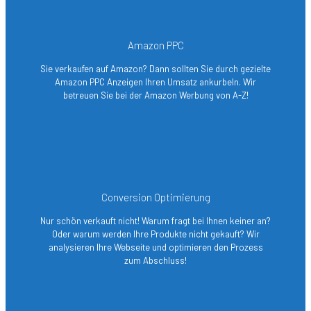
Amazon PPC
Sie verkaufen auf Amazon? Dann sollten Sie durch gezielte
Amazon PPC Anzeigen Ihren Umsatz ankurbeln. Wir
betreuen Sie bei der Amazon Werbung von A-Z!
Conversion Optimierung
Nur schön verkauft nicht! Warum fragt bei Ihnen keiner an?
Oder warum werden Ihre Produkte nicht gekauft? Wir
analysieren Ihre Webseite und optimieren den Prozess
zum Abschluss!