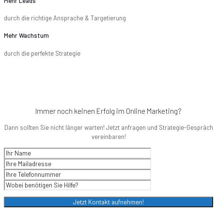
Mehr Leads
durch die richtige Ansprache & Targetierung
Mehr Wachstum
durch die perfekte Strategie
Immer noch keinen Erfolg im Online Marketing?
Dann sollten Sie nicht länger warten! Jetzt anfragen und Strategie-Gespräch
vereinbaren!