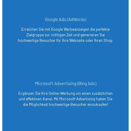
Google Ads (AdWords)
Erreichen Sie mit Google Werbeanzeigen die perfekte
Zielgruppe zur richtigen Zeit und generieren Sie
hochwertige Besucher für Ihre Webseite oder Ihren Shop.
Microsoft Advertising (Bing Ads)
Ergänzen Sie Ihre Online-Werbung um einen zusätzlichen
und effektiven Kanal. Mit Microsoft Advertising haben Sie
die Möglichkeit hochwertige Besucher einzukaufen!