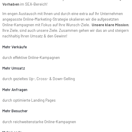
Vorhaben
im SEA-Bereich!
Im engen Austausch mit Ihnen und durch eine extra auf Ihr Unternehmen
angepasste Online-Marketing-Strategie skalieren wir die aufgesetzten
Online-Kampagnen mit Fokus auf Ihre Wunsch-Ziele.
Unsere klare Mission:
Ihre Ziele, sind auch unsere Ziele. Zusammen gehen wir das an und steigern
nachhaltig Ihren Umsatz & den Gewinn!
Mehr Verkäufe
durch effektive Online-Kampagnen
Mehr Umsatz
durch gezieltes Up-, Cross- & Down-Selling
Mehr Anfragen
durch optimierte Landing Pages
Mehr Besucher
durch reichweitenstarke Online-Kampagnen