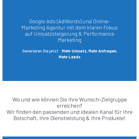
Google Ads (AdWords) und Online-
Marketing Agentur mit dem klaren Fokus
auf Umsatzsteigerung & Performance
Marketing
Generieren Sie jetzt:
Mehr Umsatz, Mehr Anfragen,
Mehr Leads
Wo und wie können Sie Ihre Wunsch-Zielgruppe
erreichen?
Wir finden den passenden und idealen Kanal für Ihre
Botschaft, Ihre Dienstleistung & Ihre Produkte!