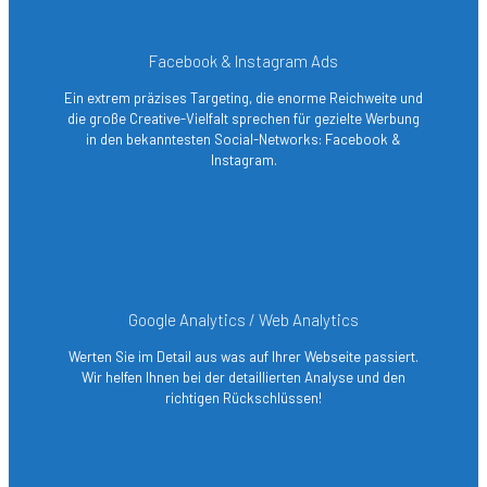
Facebook & Instagram Ads
Ein extrem präzises Targeting, die enorme Reichweite und
die große Creative-Vielfalt sprechen für gezielte Werbung
in den bekanntesten Social-Networks: Facebook &
Instagram.
Google Analytics / Web Analytics
Werten Sie im Detail aus was auf Ihrer Webseite passiert.
Wir helfen Ihnen bei der detaillierten Analyse und den
richtigen Rückschlüssen!