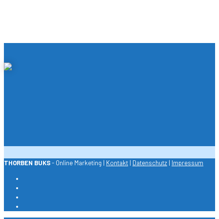
THORBEN BUKS
- Online Marketing |
Kontakt
|
Datenschutz
|
Impressum