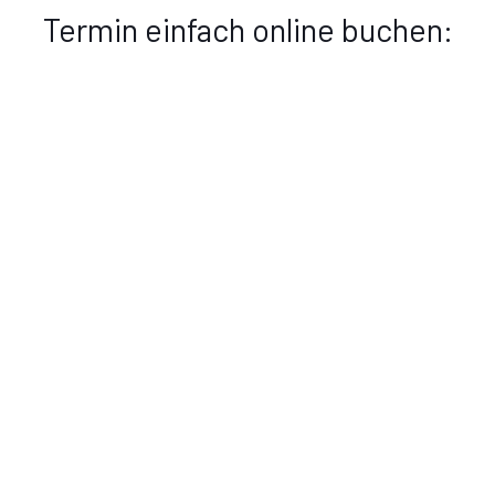
Termin einfach online buchen: