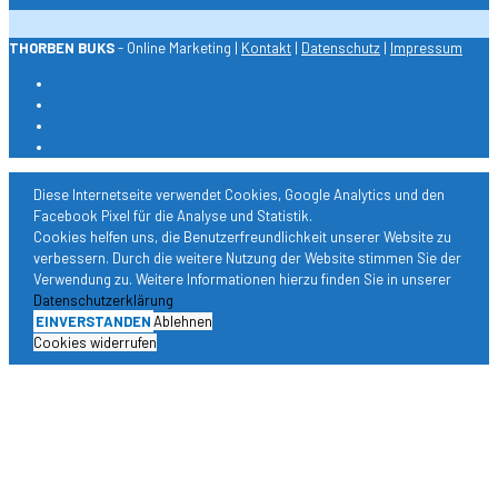
THORBEN BUKS
- Online Marketing |
Kontakt
|
Datenschutz
|
Impressum
Diese Internetseite verwendet Cookies, Google Analytics und den
Facebook Pixel für die Analyse und Statistik.
Cookies helfen uns, die Benutzerfreundlichkeit unserer Website zu
verbessern. Durch die weitere Nutzung der Website stimmen Sie der
Verwendung zu. Weitere Informationen hierzu finden Sie in unserer
Datenschutzerklärung
EINVERSTANDEN
Ablehnen
Cookies widerrufen